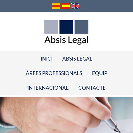
INICI
ABSIS LEGAL
ÀREES PROFESSIONALS
EQUIP
INTERNACIONAL
CONTACTE