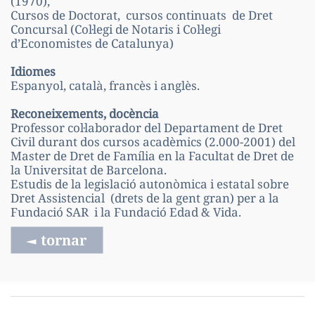
(1970),
Cursos de Doctorat, cursos continuats de Dret
Concursal (Col·legi de Notaris i Col·legi
d’Economistes de Catalunya)
Idiomes
Espanyol, català, francès i anglès.
Reconeixements, docència
Professor col·laborador del Departament de Dret
Civil durant dos cursos acadèmics (2.000-2001) del
Master de Dret de Família en la Facultat de Dret de
la Universitat de Barcelona.
Estudis de la legislació autonòmica i estatal sobre
Dret Assistencial (drets de la gent gran) per a la
Fundació SAR i la Fundació Edad & Vida.