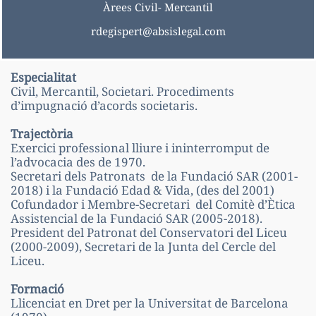
Àrees Civil- Mercantil
rdegispert@absislegal.com
Especialitat
Civil, Mercantil, Societari. Procediments
d’impugnació d’acords societaris.
Trajectòria
Exercici professional lliure i ininterromput de
l’advocacia des de 1970.
Secretari dels Patronats de la Fundació SAR (2001-
2018) i la Fundació Edad & Vida, (des del 2001)
Cofundador i Membre-Secretari del Comitè d’Ètica
Assistencial de la Fundació SAR (2005-2018).
President del Patronat del Conservatori del Liceu
(2000-2009), Secretari de la Junta del Cercle del
Liceu.
Formació
Llicenciat en Dret per la Universitat de Barcelona