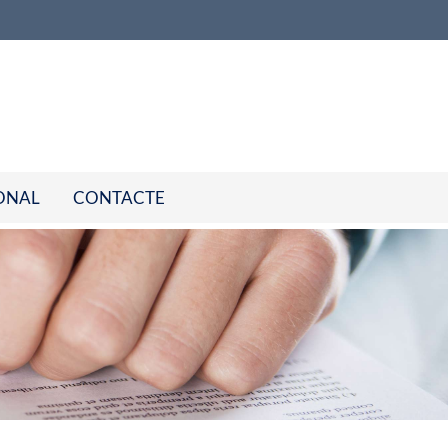
ONAL
CONTACTE