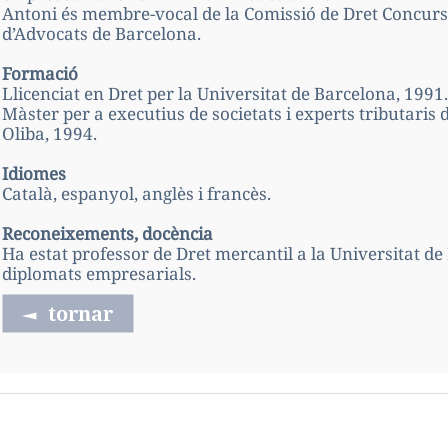
Antoni és membre-vocal de la Comissió de Dret Concursal d
d’Advocats de Barcelona.
Formació
Llicenciat en Dret per la Universitat de Barcelona, 1991.
Màster per a executius de societats i experts tributaris
Oliba, 1994.
Idiomes
Català, espanyol, anglès i francès.
Reconeixements, docència
Ha estat professor de Dret mercantil a la Universitat de 
diplomats empresarials.