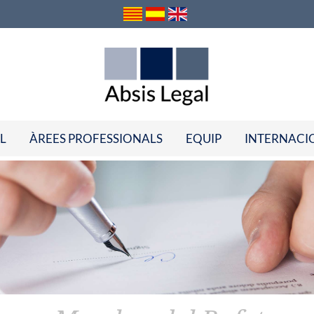
L
ÀREES PROFESSIONALS
EQUIP
INTERNACI